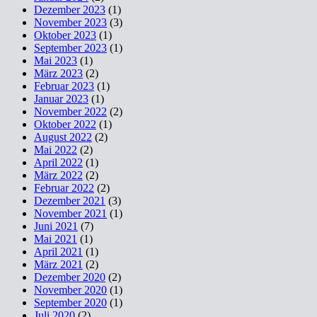
Dezember 2023
(1)
November 2023
(3)
Oktober 2023
(1)
September 2023
(1)
Mai 2023
(1)
März 2023
(2)
Februar 2023
(1)
Januar 2023
(1)
November 2022
(2)
Oktober 2022
(1)
August 2022
(2)
Mai 2022
(2)
April 2022
(1)
März 2022
(2)
Februar 2022
(2)
Dezember 2021
(3)
November 2021
(1)
Juni 2021
(7)
Mai 2021
(1)
April 2021
(1)
März 2021
(2)
Dezember 2020
(2)
November 2020
(1)
September 2020
(1)
Juli 2020
(2)