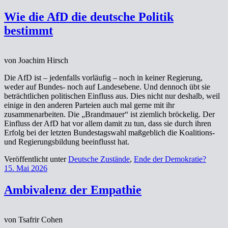
Wie die AfD die deutsche Politik
bestimmt
von Joachim Hirsch
Die AfD ist – jedenfalls vorläufig – noch in keiner Regierung,
weder auf Bundes- noch auf Landesebene. Und dennoch übt sie
beträchtlichen politischen Einfluss aus. Dies nicht nur deshalb, weil
einige in den anderen Parteien auch mal gerne mit ihr
zusammenarbeiten. Die „Brandmauer“ ist ziemlich bröckelig. Der
Einfluss der AfD hat vor allem damit zu tun, dass sie durch ihren
Erfolg bei der letzten Bundestagswahl maßgeblich die Koalitions-
und Regierungsbildung beeinflusst hat.
Veröffentlicht unter
Deutsche Zustände
,
Ende der Demokratie?
15. Mai 2026
Ambivalenz der Empathie
von Tsafrir Cohen