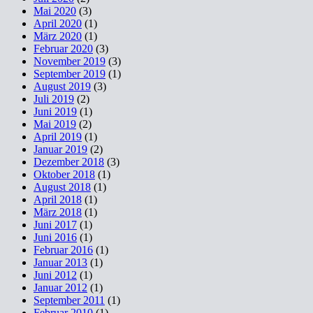
Mai 2020
(3)
April 2020
(1)
März 2020
(1)
Februar 2020
(3)
November 2019
(3)
September 2019
(1)
August 2019
(3)
Juli 2019
(2)
Juni 2019
(1)
Mai 2019
(2)
April 2019
(1)
Januar 2019
(2)
Dezember 2018
(3)
Oktober 2018
(1)
August 2018
(1)
April 2018
(1)
März 2018
(1)
Juni 2017
(1)
Juni 2016
(1)
Februar 2016
(1)
Januar 2013
(1)
Juni 2012
(1)
Januar 2012
(1)
September 2011
(1)
Februar 2010
(1)