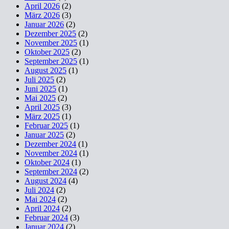
April 2026
(2)
März 2026
(3)
Januar 2026
(2)
Dezember 2025
(2)
November 2025
(1)
Oktober 2025
(2)
September 2025
(1)
August 2025
(1)
Juli 2025
(2)
Juni 2025
(1)
Mai 2025
(2)
April 2025
(3)
März 2025
(1)
Februar 2025
(1)
Januar 2025
(2)
Dezember 2024
(1)
November 2024
(1)
Oktober 2024
(1)
September 2024
(2)
August 2024
(4)
Juli 2024
(2)
Mai 2024
(2)
April 2024
(2)
Februar 2024
(3)
Januar 2024
(2)